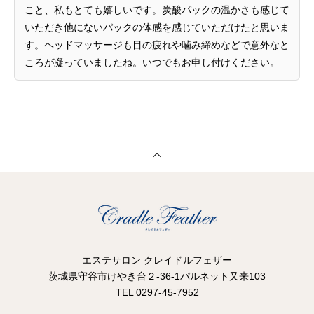
こと、私もとても嬉しいです。炭酸パックの温かさも感じて
いただき他にないパックの体感を感じていただけたと思いま
す。ヘッドマッサージも目の疲れや噛み締めなどで意外なと
ころが凝っていましたね。いつでもお申し付けください。
エステサロン クレイドルフェザー
茨城県守谷市けやき台２-36-1パルネット又来103
TEL 0297-45-7952